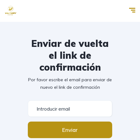
Enviar de vuelta
el link de
confirmación
Por favor escribe el email para enviar de
nuevo el link de confirmación
Enviar