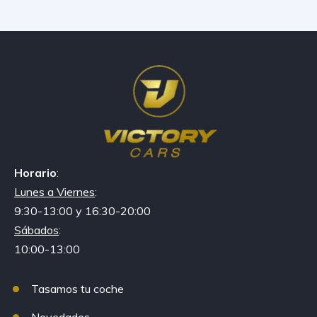
Horario
:
Lunes a Viernes
:
9:30-13:00 y 16:30-20:00
Sábados
:
10:00-13:00
Tasamos tu coche