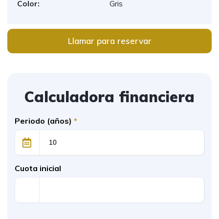
Color:
Gris
Llamar para reservar
Calculadora financiera
Periodo (años)
*
Cuota inicial