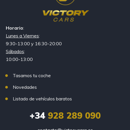
Horario
:
Lunes a Viernes
:
9:30-13:00 y 16:30-20:00
Sábados
:
10:00-13:00
Tasamos tu coche
Novedades
Listado de vehículos baratos
+34
928 289 090