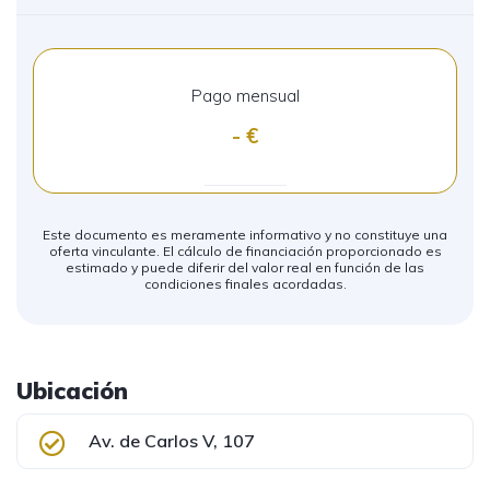
Pago mensual
-
Este documento es meramente informativo y no constituye una
oferta vinculante. El cálculo de financiación proporcionado es
estimado y puede diferir del valor real en función de las
condiciones finales acordadas.
Ubicación
Av. de Carlos V, 107