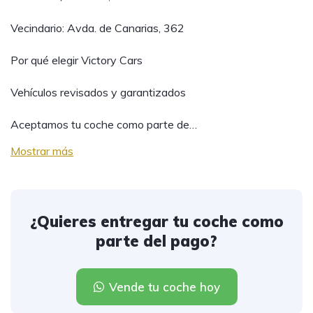
Vecindario: Avda. de Canarias, 362
Por qué elegir Victory Cars
Vehículos revisados y garantizados
Aceptamos tu coche como parte de…
Mostrar más
¿Quieres entregar tu coche como
parte del pago?
Vende tu coche hoy