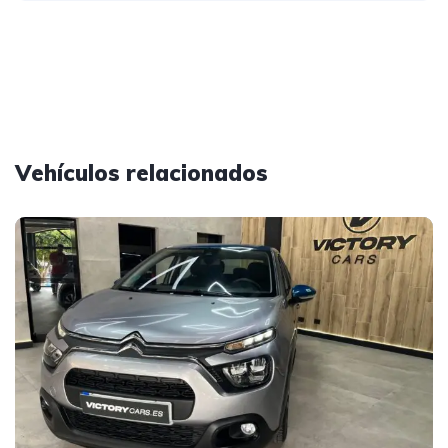
Vehículos relacionados