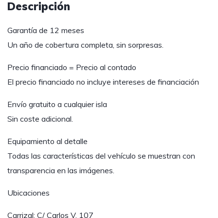
Descripción
Garantía de 12 meses
Un año de cobertura completa, sin sorpresas.
Precio financiado = Precio al contado
El precio financiado no incluye intereses de financiación
Envío gratuito a cualquier isla
Sin coste adicional.
Equipamiento al detalle
Todas las características del vehículo se muestran con
transparencia en las imágenes.
Ubicaciones
Carrizal: C/ Carlos V, 107