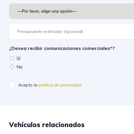
¿Desea recibir comunicaciones comerciales*?
Sí
No
Acepto la
política de privacidad
Vehículos relacionados