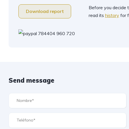
Before you decide t
Download report
read its
history
for f
Send message