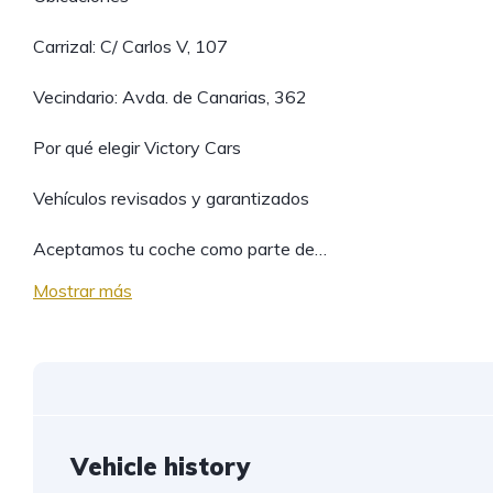
Carrizal: C/ Carlos V, 107
Vecindario: Avda. de Canarias, 362
Por qué elegir Victory Cars
Vehículos revisados y garantizados
Aceptamos tu coche como parte de…
Mostrar más
Vehicle history