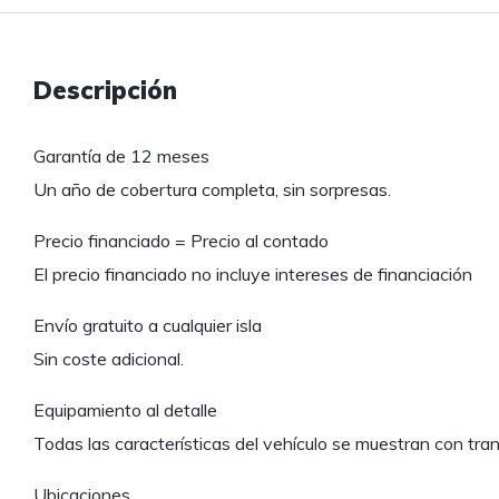
Descripción
Garantía de 12 meses
Un año de cobertura completa, sin sorpresas.
Precio financiado = Precio al contado
El precio financiado no incluye intereses de financiación
Envío gratuito a cualquier isla
Sin coste adicional.
Equipamiento al detalle
Todas las características del vehículo se muestran con tra
Ubicaciones