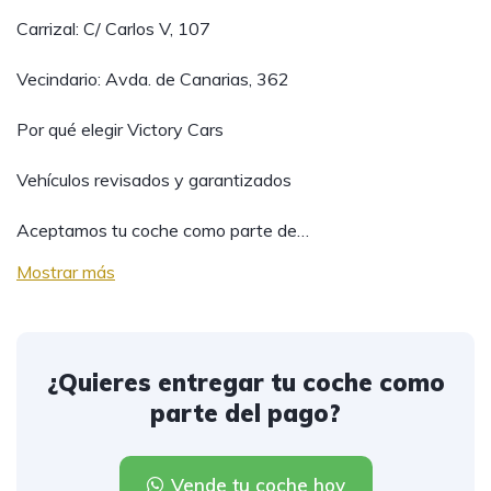
Carrizal: C/ Carlos V, 107
Vecindario: Avda. de Canarias, 362
Por qué elegir Victory Cars
Vehículos revisados y garantizados
Aceptamos tu coche como parte de…
Mostrar más
¿Quieres entregar tu coche como
parte del pago?
Vende tu coche hoy