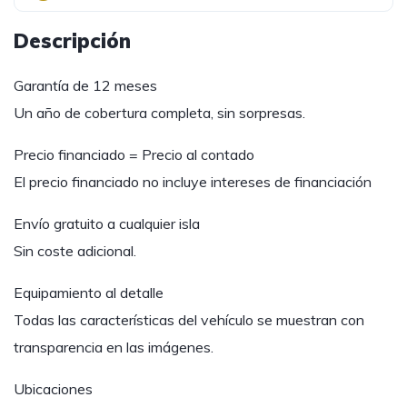
Descripción
Garantía de 12 meses
Un año de cobertura completa, sin sorpresas.
Precio financiado = Precio al contado
El precio financiado no incluye intereses de financiación
Envío gratuito a cualquier isla
Sin coste adicional.
Equipamiento al detalle
Todas las características del vehículo se muestran con
transparencia en las imágenes.
Ubicaciones