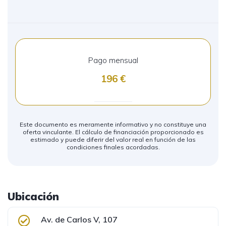
Pago mensual
196
Este documento es meramente informativo y no constituye una
oferta vinculante. El cálculo de financiación proporcionado es
estimado y puede diferir del valor real en función de las
condiciones finales acordadas.
Ubicación
Av. de Carlos V, 107