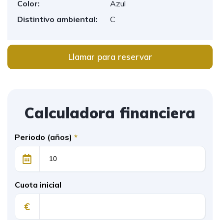
Color:
Azul
Distintivo ambiental:
C
Llamar para reservar
Calculadora financiera
Periodo (años)
*
Cuota inicial