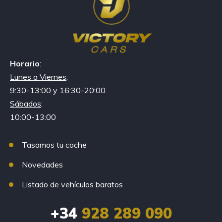
Horario
:
Lunes a Viernes
:
9:30-13:00 y 16:30-20:00
Sábados
:
10:00-13:00
Tasamos tu coche
Novedades
Listado de vehículos baratos
+34
928 289 090