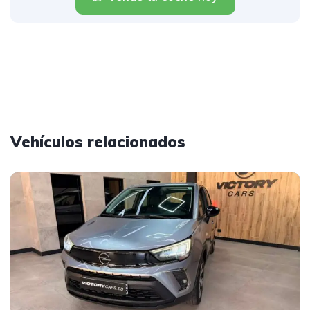
Vehículos relacionados