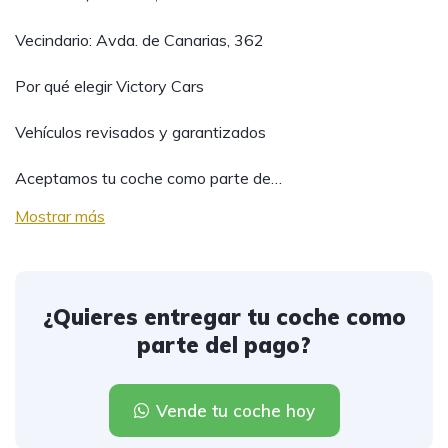
Vecindario: Avda. de Canarias, 362
Por qué elegir Victory Cars
Vehículos revisados y garantizados
Aceptamos tu coche como parte de…
Mostrar más
¿Quieres entregar tu coche como
parte del pago?
Vende tu coche hoy