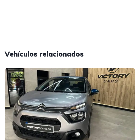
Vehículos relacionados