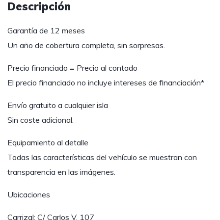
Descripción
Garantía de 12 meses
Un año de cobertura completa, sin sorpresas.
Precio financiado = Precio al contado
El precio financiado no incluye intereses de financiación*
Envío gratuito a cualquier isla
Sin coste adicional.
Equipamiento al detalle
Todas las características del vehículo se muestran con
transparencia en las imágenes.
Ubicaciones
Carrizal: C/ Carlos V, 107