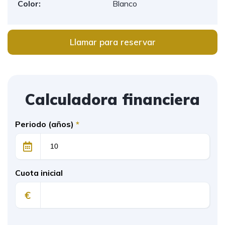
Color:
Blanco
Llamar para reservar
Calculadora financiera
Periodo (años)
*
Cuota inicial