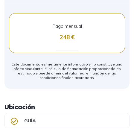
Pago mensual
248
Este documento es meramente informativo y no constituye una
oferta vinculante. El cálculo de financiación proporcionado es
estimado y puede diferir del valor real en función de las
condiciones finales acordadas.
Ubicación
GUÍA