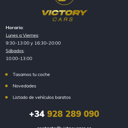
Horario
:
Lunes a Viernes
:
9:30-13:00 y 16:30-20:00
Sábados
:
10:00-13:00
Tasamos tu coche
Novedades
Listado de vehículos baratos
+34
928 289 090