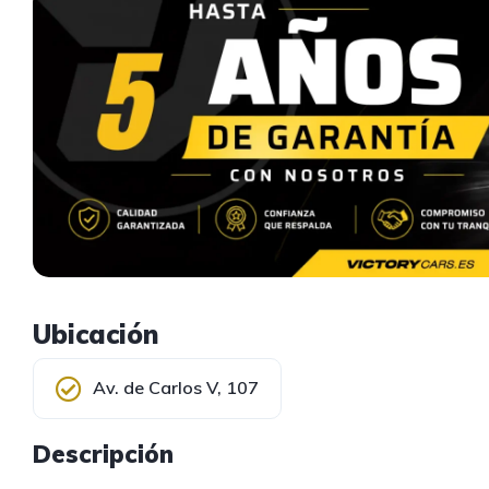
Ubicación
Av. de Carlos V, 107
Descripción