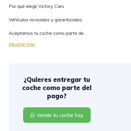
Por qué elegir Victory Cars
Vehículos revisados y garantizados
Aceptamos tu coche como parte de…
Mostrar más
¿Quieres entregar tu
coche como parte del
pago?
Vende tu coche hoy