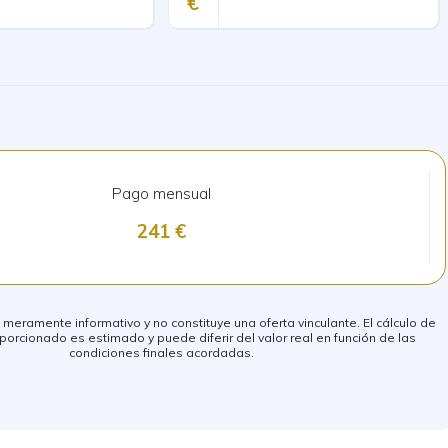
Pago mensual
241
eramente informativo y no constituye una oferta vinculante. El cálculo de
porcionado es estimado y puede diferir del valor real en función de las
condiciones finales acordadas.