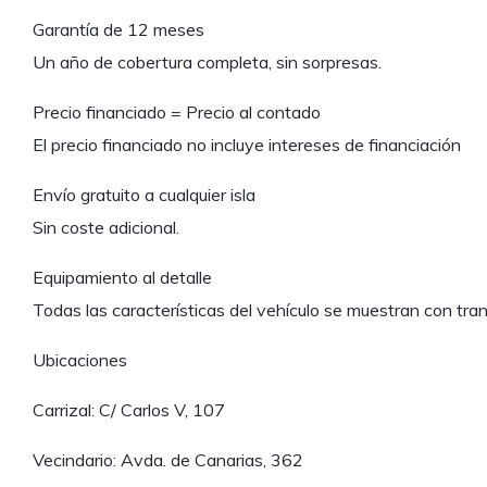
Garantía de 12 meses
Un año de cobertura completa, sin sorpresas.
Precio financiado = Precio al contado
El precio financiado no incluye intereses de financiación
Envío gratuito a cualquier isla
Sin coste adicional.
Equipamiento al detalle
Todas las características del vehículo se muestran con tra
Ubicaciones
Carrizal: C/ Carlos V, 107
Vecindario: Avda. de Canarias, 362