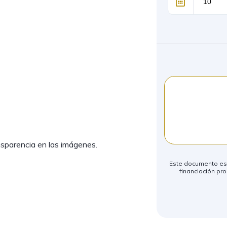
nsparencia en las imágenes.
Este documento es m
financiación pro