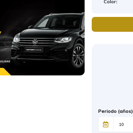
Color:
Periodo (años