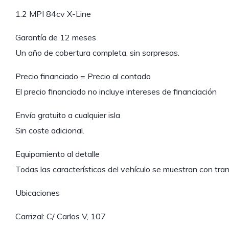
1.2 MPI 84cv X-Line
Garantía de 12 meses
Un año de cobertura completa, sin sorpresas.
Precio financiado = Precio al contado
El precio financiado no incluye intereses de financiación
Envío gratuito a cualquier isla
Sin coste adicional.
Equipamiento al detalle
Todas las características del vehículo se muestran con tra
Ubicaciones
Carrizal: C/ Carlos V, 107