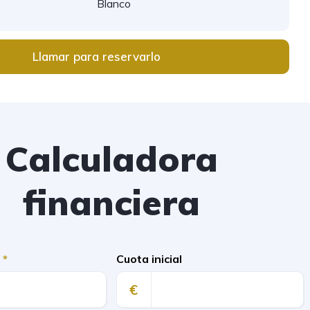
Blanco
Llamar para reservarlo
Calculadora
financiera
)
*
Cuota inicial