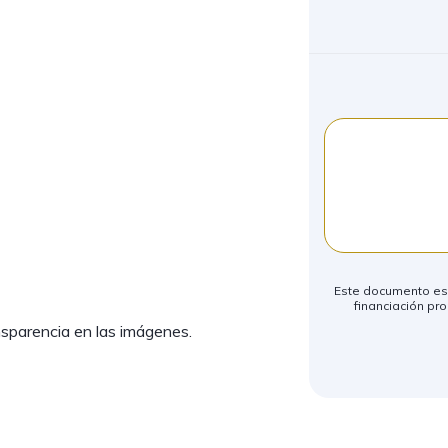
Este documento es m
financiación pro
nsparencia en las imágenes.