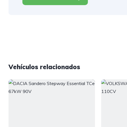
Vehículos relacionados