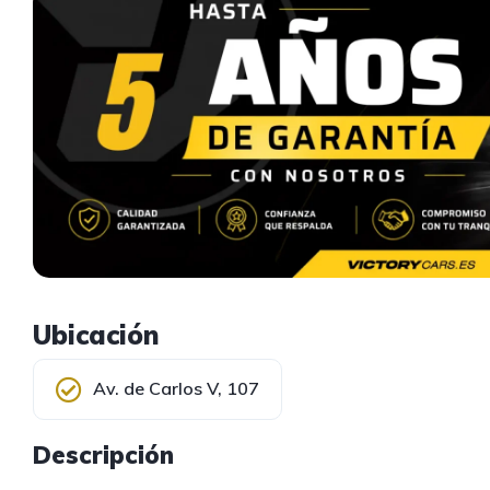
Ubicación
Av. de Carlos V, 107
Descripción