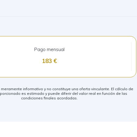
Pago mensual
183
eramente informativo y no constituye una oferta vinculante. El cálculo de
porcionado es estimado y puede diferir del valor real en función de las
condiciones finales acordadas.