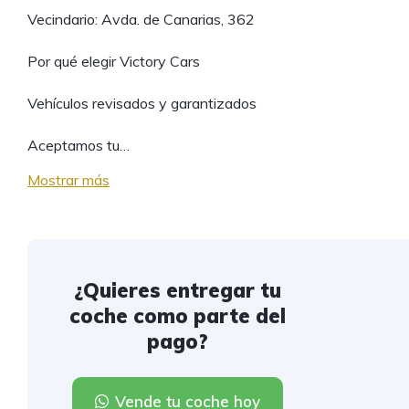
Vecindario: Avda. de Canarias, 362
Por qué elegir Victory Cars
Vehículos revisados y garantizados
Aceptamos tu…
Mostrar más
¿Quieres entregar tu
coche como parte del
pago?
Vende tu coche hoy